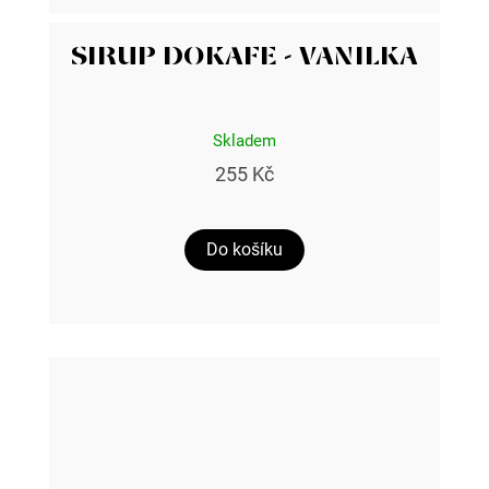
SIRUP DOKAFE - VANILKA
Skladem
255 Kč
Do košíku