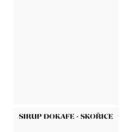
SIRUP DOKAFE - SKOŘICE