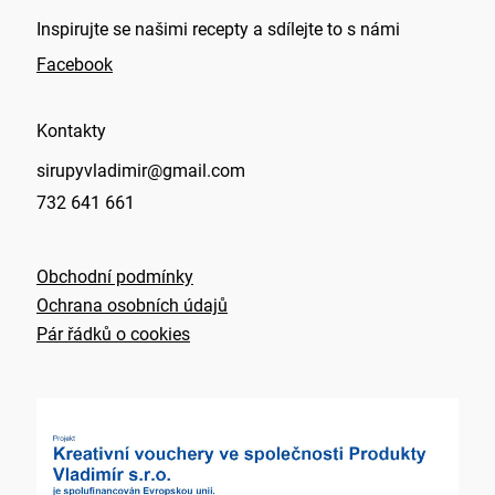
Inspirujte se našimi recepty a sdílejte to s námi
Facebook
Kontakty
sirupyvladimir@gmail.com
732 641 661
Obchodní podmínky
Ochrana osobních údajů
Pár řádků o cookies