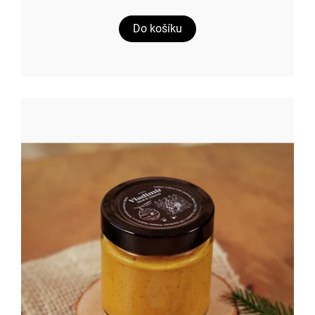
Do košíku