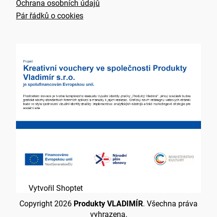
Ochrana osobních údajů
Pár řádků o cookies
Vytvořil Shoptet
Copyright 2026
Produkty VLADIMÍR
. Všechna práva
vyhrazena.