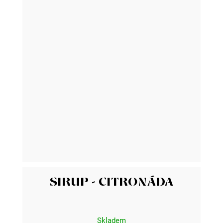
SIRUP - CITRONÁDA
Skladem