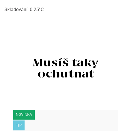
Skladování: 0-25°C
NOVINKA
TIP