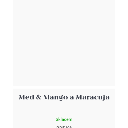
Med & Mango a Maracuja
Skladem