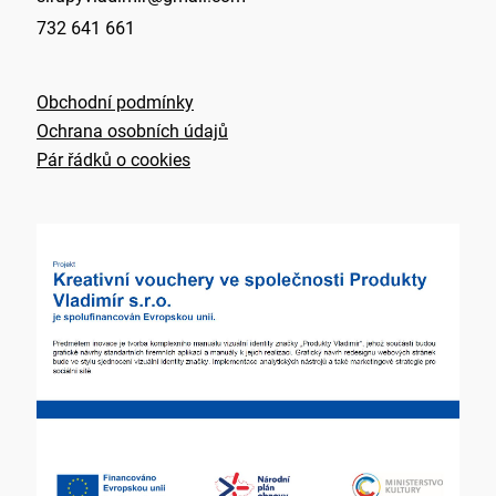
732 641 661
Obchodní podmínky
Ochrana osobních údajů
Pár řádků o cookies