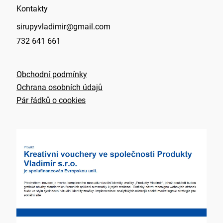
Kontakty
sirupyvladimir@gmail.com
732 641 661
Obchodní podmínky
Ochrana osobních údajů
Pár řádků o cookies