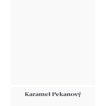
Karamel Pekanový