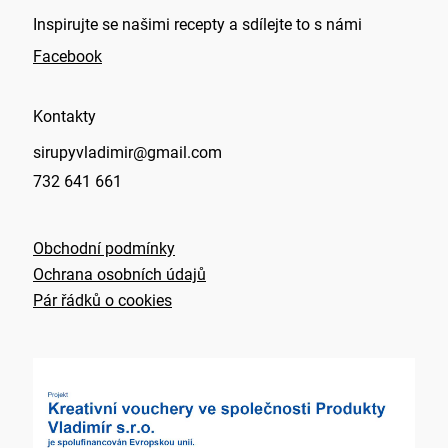
Inspirujte se našimi recepty a sdílejte to s námi
Facebook
Kontakty
sirupyvladimir@gmail.com
732 641 661
Obchodní podmínky
Ochrana osobních údajů
Pár řádků o cookies